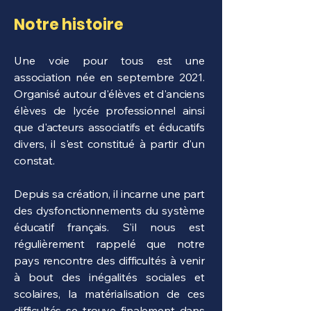
Notre histoire
Une voie pour tous est une
association née en septembre 2021.
Organisé autour d'élèves et d'anciens
élèves de lycée professionnel ainsi
que d'acteurs associatifs et éducatifs
divers, il s'est constitué à partir d'un
constat.
Depuis sa création, il incarne une part
des dysfonctionnements du système
éducatif français. S'il nous est
régulièrement rappelé que notre
pays rencontre des difficultés à venir
à bout des inégalités sociales et
scolaires, la matérialisation de ces
difficultés se trouve finalement dans