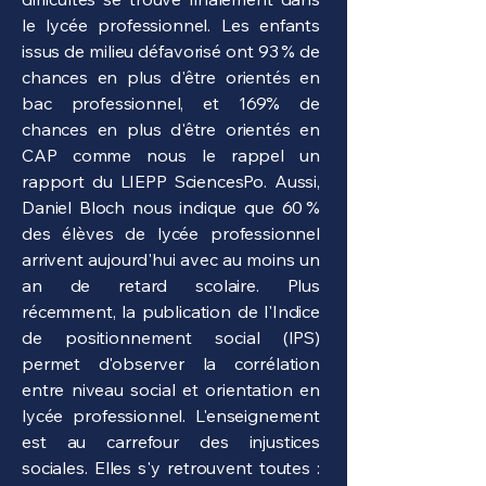
le lycée professionnel. Les enfants
issus de milieu défavorisé ont 93 % de
chances en plus d'être orientés en
bac professionnel, et 169% de
chances en plus d'être orientés en
CAP comme nous le rappel un
rapport du LIEPP SciencesPo. Aussi,
Daniel Bloch nous indique que 60 %
des élèves de lycée professionnel
arrivent aujourd'hui avec au moins un
an de retard scolaire. Plus
récemment, la publication de l'Indice
de positionnement social (IPS)
permet d'observer la corrélation
entre niveau social et orientation en
lycée professionnel. L'enseignement
est au carrefour des injustices
sociales. Elles s'y retrouvent toutes :