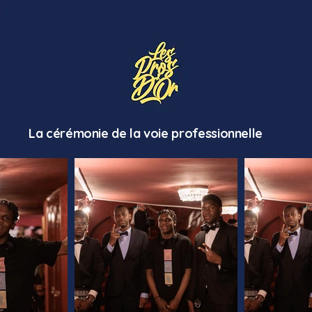
La cérémonie de la voie professionnelle